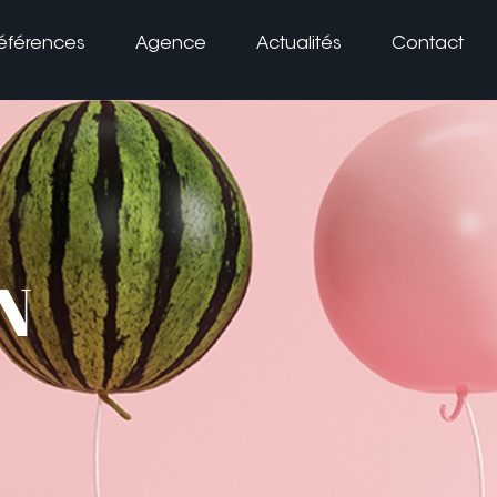
éférences
Agence
Actualités
Contact
N