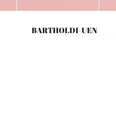
BARTHOLDI-UEN