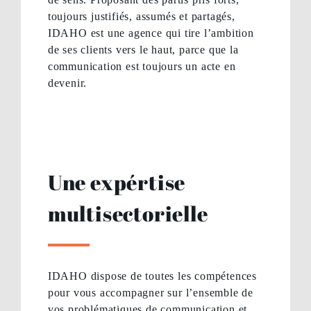
toujours justifiés, assumés et partagés,
IDAHO est une agence qui tire l’ambition
de ses clients vers le haut, parce que la
communication est toujours un acte en
devenir.
Une expértise
multisectorielle
IDAHO dispose de toutes les compétences
pour vous accompagner sur l’ensemble de
vos problématiques de communication et