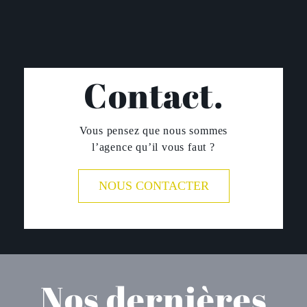
Contact.
Vous pensez que nous sommes
l’agence qu’il vous faut ?
NOUS CONTACTER
Nos dernières