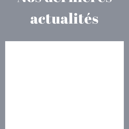
actualités