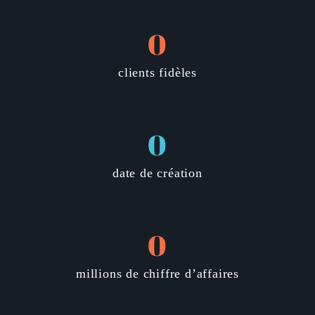
0
clients fidèles
0
date de création
0
millions de chiffre d’affaires