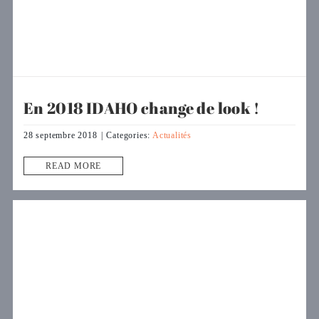
En 2018 IDAHO change de look !
28 septembre 2018
|
Categories:
Actualités
READ MORE