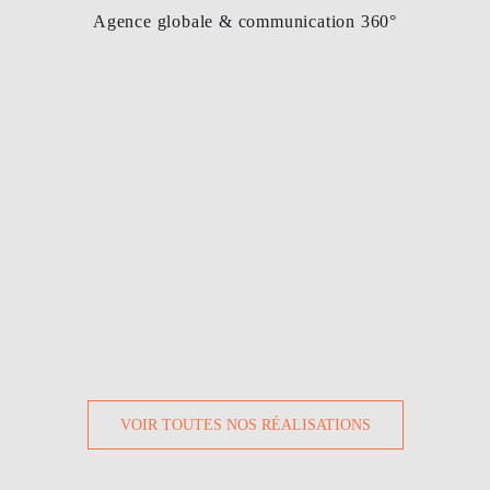
Agence globale & communication 360°
VOIR TOUTES NOS RÉALISATIONS