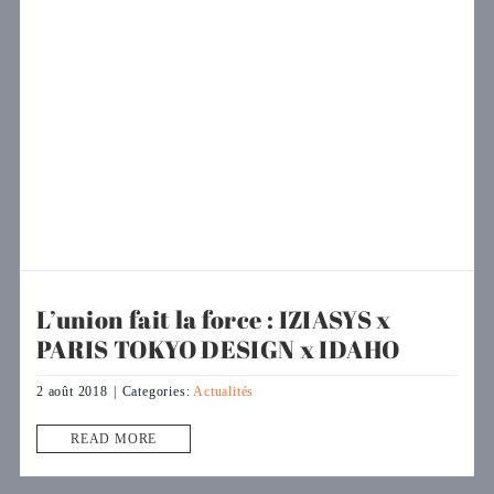
L’union fait la force : IZIASYS x
PARIS TOKYO DESIGN x IDAHO
2 août 2018
|
Categories:
Actualités
READ MORE