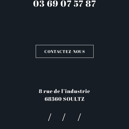
03 69 07 57 87
CONTACTEZ-NOUS
8 rue de l’industrie
68360 SOULTZ
/
/
/