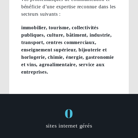
bénéficie d’une expertise reconnue dans les
secteurs suivants :
immobilier, tourisme, collectivités
publiques, culture, bâtiment, industrie,
transport, centres commerciaux,
enseignement supérieur, bijouterie et
horlogerie, chimie, énergie, gastronomie
et vins, agroalimentaire, service aux
entreprises.
0
sites internet gérés