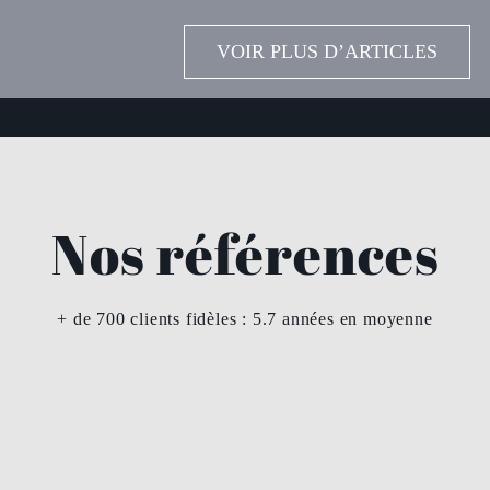
VOIR PLUS D’ARTICLES
Nos références
+ de 700 clients fidèles : 5.7 années en moyenne