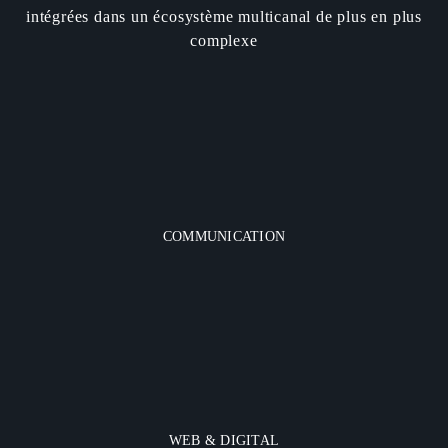
intégrées dans un écosystème multicanal de plus en plus
complexe
COMMUNICATION
WEB & DIGITAL