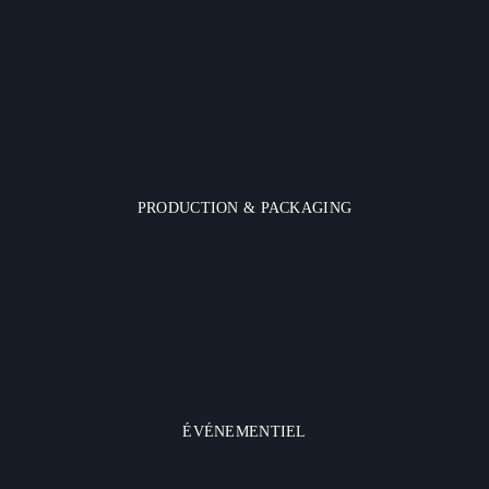
PRODUCTION & PACKAGING
ÉVÉNEMENTIEL