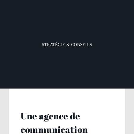
STRATÉGIE & CONSEILS
Une agence de
communication