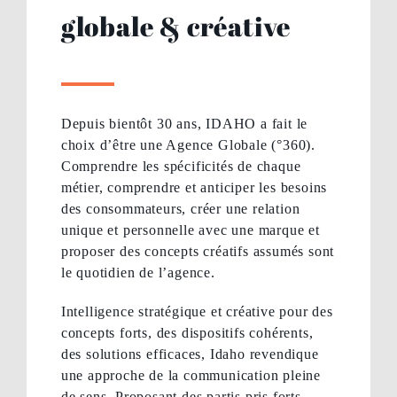
globale & créative
Depuis bientôt 30 ans, IDAHO a fait le
choix d’être une Agence Globale (°360).
Comprendre les spécificités de chaque
métier, comprendre et anticiper les besoins
des consommateurs, créer une relation
unique et personnelle avec une marque et
proposer des concepts créatifs assumés sont
le quotidien de l’agence.
Intelligence stratégique et créative pour des
concepts forts, des dispositifs cohérents,
des solutions efficaces, Idaho revendique
une approche de la communication pleine
de sens. Proposant des partis pris forts,