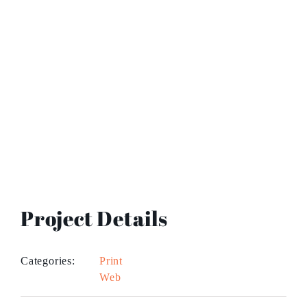
Project Details
Categories:
Print
Web