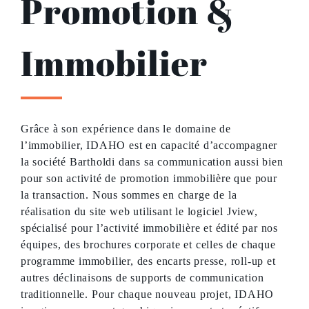
Promotion &
Immobilier
Grâce à son expérience dans le domaine de
l’immobilier, IDAHO est en capacité d’accompagner
la société Bartholdi dans sa communication aussi bien
pour son activité de promotion immobilière que pour
la transaction. Nous sommes en charge de la
réalisation du site web utilisant le logiciel Jview,
spécialisé pour l’activité immobilière et édité par nos
équipes, des brochures corporate et celles de chaque
programme immobilier, des encarts presse, roll-up et
autres déclinaisons de supports de communication
traditionnelle. Pour chaque nouveau projet, IDAHO