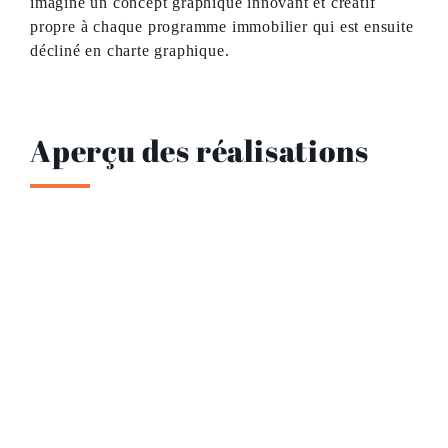
imagine un concept graphique innovant et créatif
propre à chaque programme immobilier qui est ensuite
décliné en charte graphique.
Aperçu des réalisations