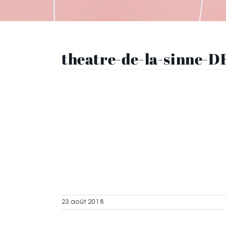
theatre-de-la-sinne-
23 août 2018