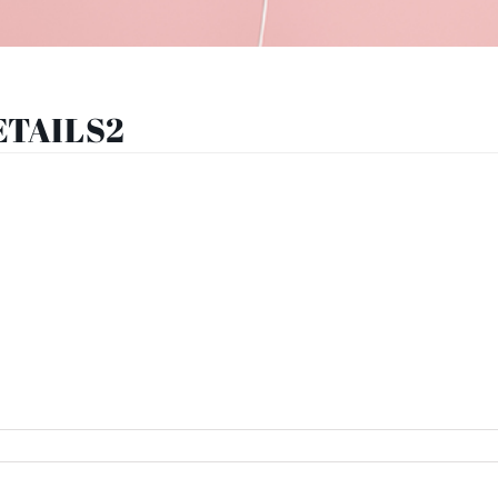
DETAILS2