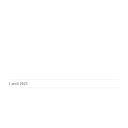
1 avril 2025