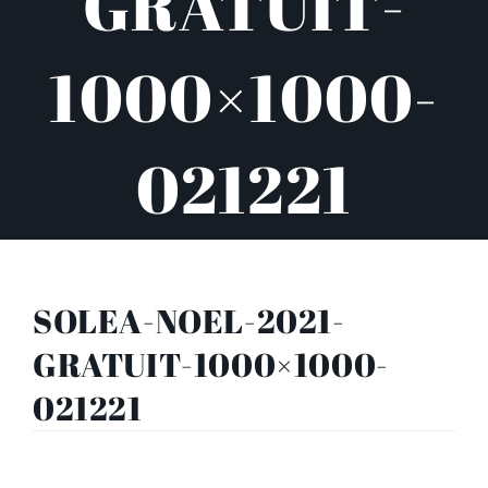
GRATUIT-
1000×1000-
021221
SOLEA-NOEL-2021-
GRATUIT-1000×1000-
021221