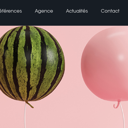
éférences
Agence
Actualités
Contact