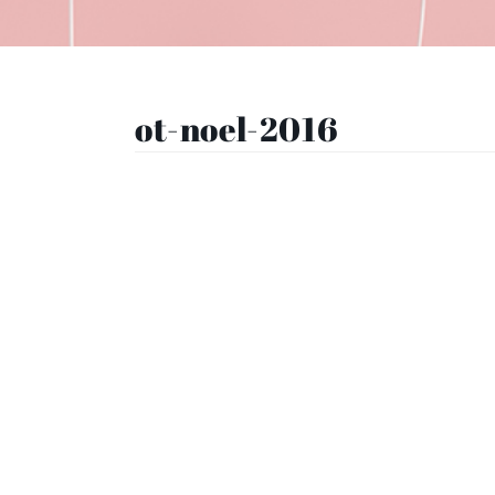
ot-noel-2016