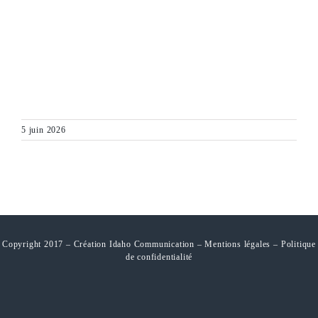
5 juin 2026
Copyright 2017 – Création Idaho Communication –
Mentions légales
–
Politique
de confidentialité