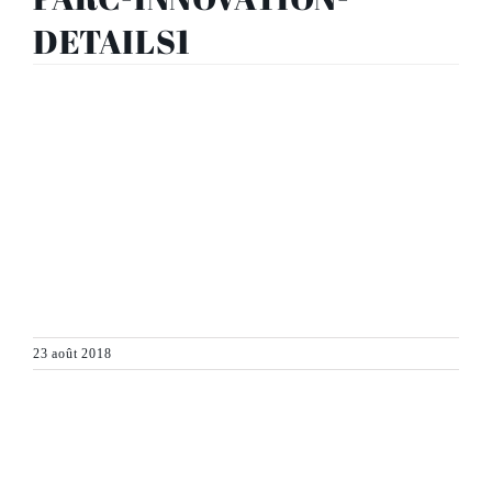
DETAILS1
23 août 2018