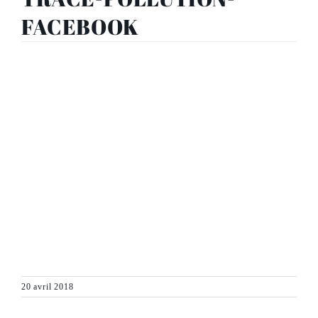
FACEBOOK
20 avril 2018