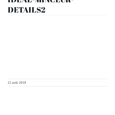
DETAILS2
22 août 2018