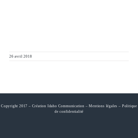
26 avril 2018
Copyright 2017 – Création Idaho Communication –
Mentions légales
–
Politique
de confidentialité