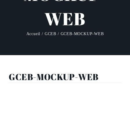
WEB
Accueil
GCEB
GCEB-MOCKUP-WEB
GCEB-MOCKUP-WEB