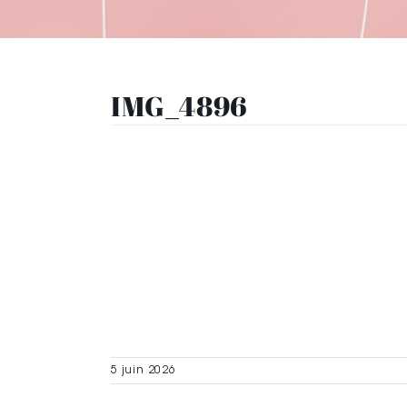
IMG_4896
5 juin 2026