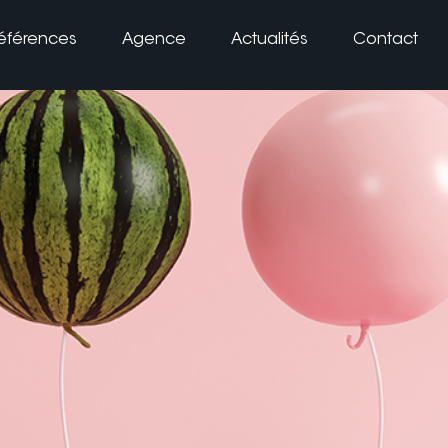
éférences
Agence
Actualités
Contact