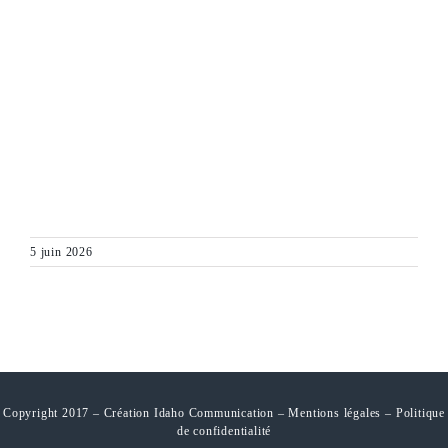
5 juin 2026
Copyright 2017 – Création Idaho Communication –
Mentions légales
–
Politique
de confidentialité