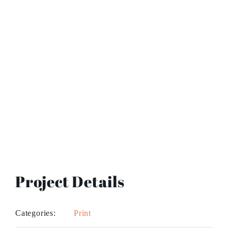
Project Details
Categories:
Print