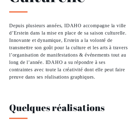
Depuis plusieurs années, IDAHO accompagne la ville
d’Erstein dans la mise en place de sa saison culturelle.
Innovante et dynamique, Erstein a la volonté de
transmettre son goût pour la culture et les arts à travers
l’organisation de manifestations & événements tout au
long de l’année. IDAHO a su répondre à ses
contraintes avec toute la créativité dont elle peut faire
preuve dans ses réalisations graphiques.
Quelques réalisations