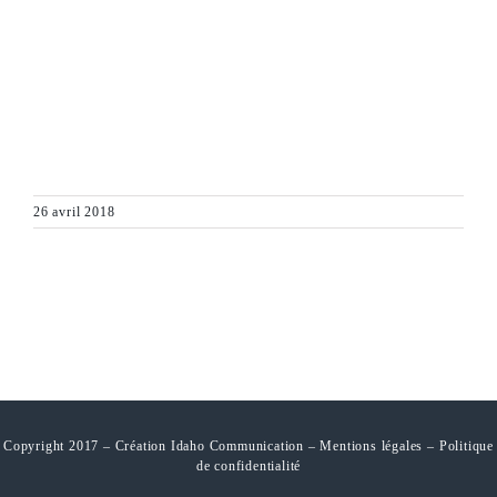
26 avril 2018
Copyright 2017 – Création Idaho Communication –
Mentions légales
–
Politique
de confidentialité