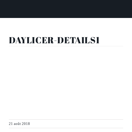
DAYLICER-DETAILS1
21 août 2018