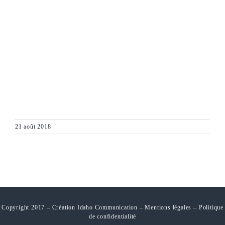
21 août 2018
Copyright 2017 – Création Idaho Communication –
Mentions légales
–
Politique
de confidentialité