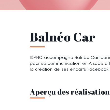
Balnéo Car
IDAHO accompagne Balnéo Car, connu
pour sa communication en Alsace à trav
la création de ses encarts Facebook e
Aperçu des réalisation