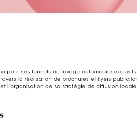
 pour ses tunnels de lavage automobile exclusifs
ers la réalisation de brochures et flyers publicitai
t l’organisation de sa stratégie de diffusion locale
s