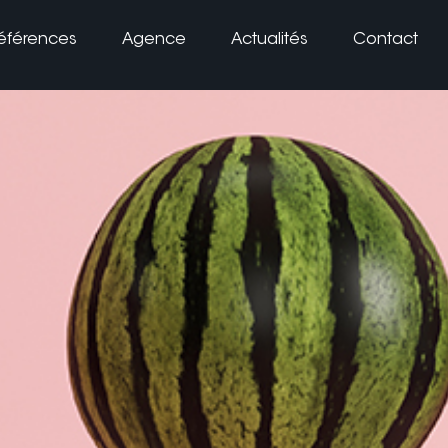
éférences
Agence
Actualités
Contact