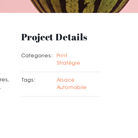
Project Details
Categories:
Print
Stratégie
,
res,
Tags:
Alsace
.
Automobile