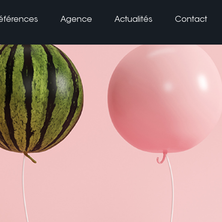
éférences
Agence
Actualités
Contact