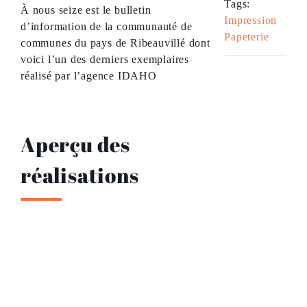
Tags:
À nous seize est le bulletin
Impression
d’information de la communauté de
Papeterie
communes du pays de Ribeauvillé dont
voici l’un des derniers exemplaires
réalisé par l’agence IDAHO
Aperçu des
réalisations