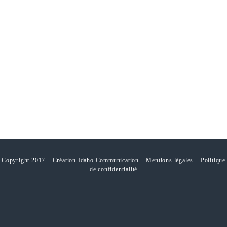
Copyright 2017 – Création Idaho Communication –
Mentions légales
–
Politique
de confidentialité