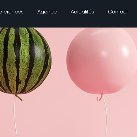
éférences
Agence
Actualités
Contact