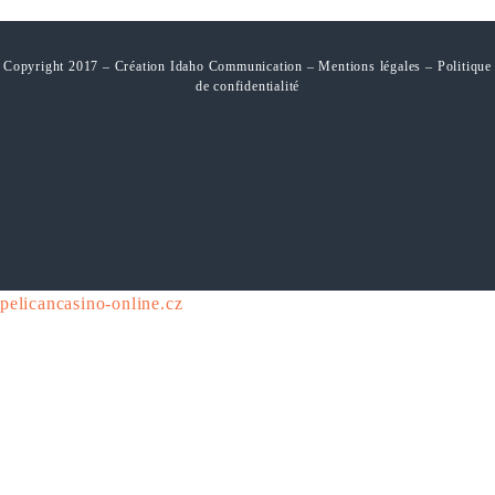
Copyright 2017 – Création Idaho Communication –
Mentions légales
–
Politique
de confidentialité
pelicancasino-online.cz